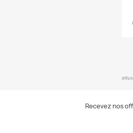
Affich
Recevez nos off