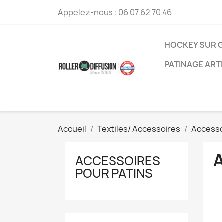
Appelez-nous :
06 07 62 70 46
HOCKEY SUR 
PATINAGE ART
Accueil
Textiles/ Accessoires
Accesso
ACCESSOIRES
POUR PATINS