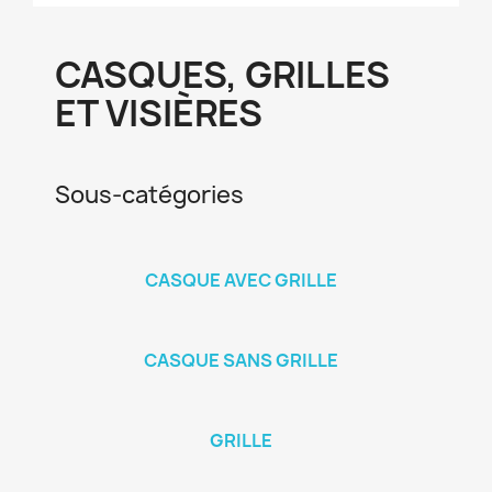
CASQUES, GRILLES
ET VISIÈRES
Sous-catégories
CASQUE AVEC GRILLE
CASQUE SANS GRILLE
GRILLE