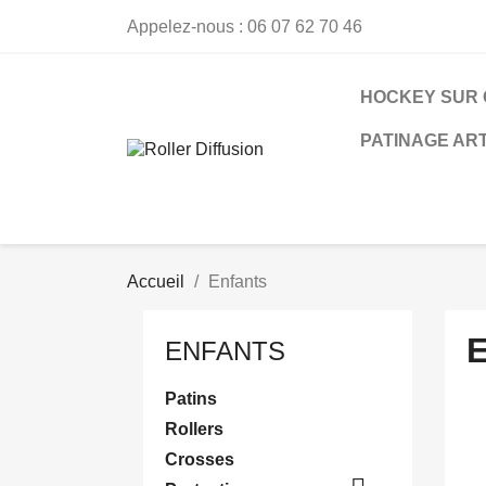
Appelez-nous :
06 07 62 70 46
HOCKEY SUR
PATINAGE ART
Accueil
Enfants
ENFANTS
Patins
Rollers
Crosses