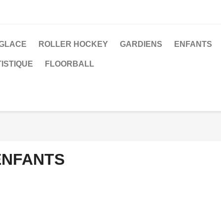
 GLACE
ROLLER HOCKEY
GARDIENS
ENFANTS
ISTIQUE
FLOORBALL
ENFANTS