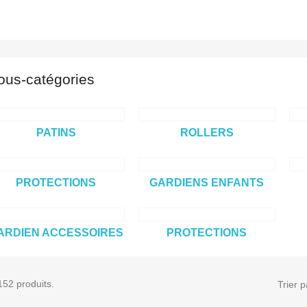
ous-catégories
PATINS
ROLLERS
PROTECTIONS
GARDIENS ENFANTS
ARDIEN ACCESSOIRES
PROTECTIONS
 152 produits.
Trier p