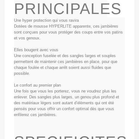
PRINCIPALES
Une hyper protection qui vous ravira
Dotées de mousse HYPERLITE apparente, ces jambières
sont conçues pour vous protéger des coups entre vos patins
et vos genoux.
Elles bougent avec vous
Une conception fuselée et des sangles larges et souples
permettent de maintenir ces jambières en place, pour que
chaque foulée et chaque arrêt soient aussi fluides que
possible.
Le confort au premier plan
Une fois que vous les porterez, vous ne voudrez plus les
enlever. Des sangles plus larges, un genou plus profond et
des matériaux légers sont autant d’éléments qui ont été
pensés pour vous offrir un confort optimal dès que vous
enfilerez ces jambières.