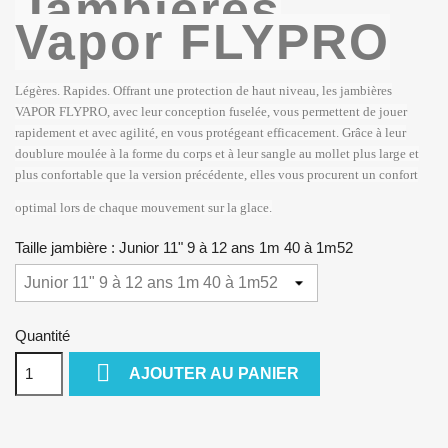
Jambières
Vapor FLYPRO
Légères. Rapides. Offrant une protection de haut niveau, les jambières
VAPOR FLYPRO, avec leur conception fuselée, vous permettent de jouer
rapidement et avec agilité, en vous protégeant efficacement. Grâce à leur
doublure moulée à la forme du corps et à leur sangle au mollet plus large et
plus confortable que la version précédente, elles vous procurent un confort
optimal lors de chaque mouvement sur la glace.
Taille jambière : Junior 11" 9 à 12 ans 1m 40 à 1m52
Quantité

AJOUTER AU PANIER