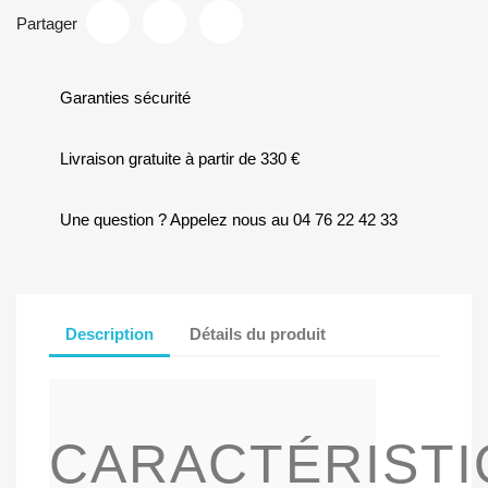
Partager
Garanties sécurité
Livraison gratuite à partir de 330 €
Une question ? Appelez nous au 04 76 22 42 33
Description
Détails du produit
CARACTÉRIST