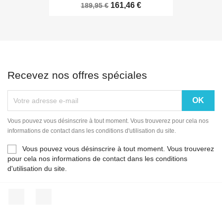
161,46 €
189,95 €
Recevez nos offres spéciales
Vous pouvez vous désinscrire à tout moment. Vous trouverez pour cela nos
informations de contact dans les conditions d'utilisation du site.
Vous pouvez vous désinscrire à tout moment. Vous trouverez
pour cela nos informations de contact dans les conditions
d'utilisation du site.
Facebook
Instagram