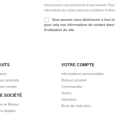
Vous pouvez vous désinscrire à tout moment. Vous
informations de contact dans les conditions d'utilisa
Vous pouvez vous désinscrire à tout 
pour cela nos informations de contact dans 
d'utilisation du site.
UITS
VOTRE COMPTE
ions
Informations personnelles
ux produits
Retours produit
res ventes
Commandes
Avoirs
E SOCIÉTÉ
Adresses
on et Retour
Bons de réduction
ns légales