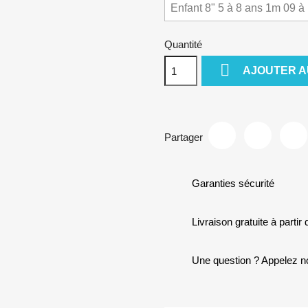
Quantité

AJOUTER A
Partager
Garanties sécurité
Livraison gratuite à partir
Une question ? Appelez n