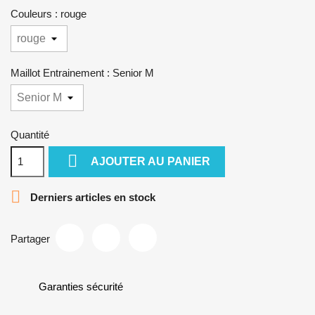
Couleurs : rouge
Maillot Entrainement : Senior M
Quantité

AJOUTER AU PANIER

Derniers articles en stock
Partager
Garanties sécurité