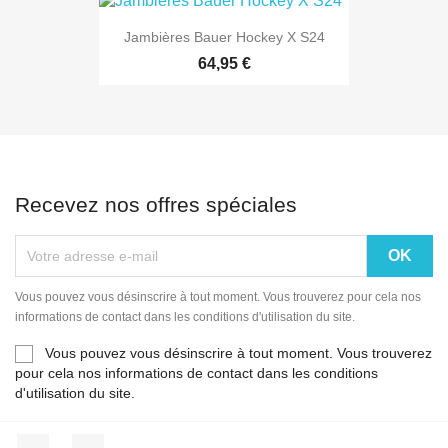
Jambières Bauer Hockey X S24
64,95 €
Recevez nos offres spéciales
Vous pouvez vous désinscrire à tout moment. Vous trouverez pour cela nos
informations de contact dans les conditions d'utilisation du site.
Vous pouvez vous désinscrire à tout moment. Vous trouverez
pour cela nos informations de contact dans les conditions
d'utilisation du site.
Facebook
Instagram