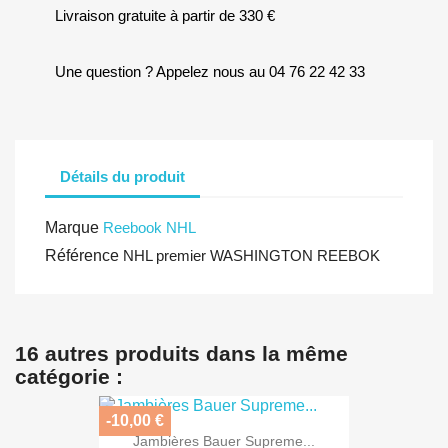
Livraison gratuite à partir de 330 €
Une question ? Appelez nous au 04 76 22 42 33
Détails du produit
Marque
Reebook NHL
Référence
NHL premier WASHINGTON REEBOK
16 autres produits dans la même
catégorie :
-10,00 €
Jambières Bauer Supreme...