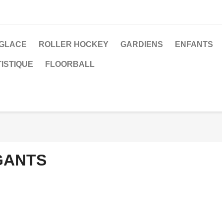
 GLACE
ROLLER HOCKEY
GARDIENS
ENFANTS
ISTIQUE
FLOORBALL
GANTS