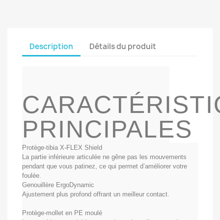
Description
Détails du produit
CARACTÉRIST
PRINCIPALES
Protège-tibia X-FLEX Shield
La partie inférieure articulée ne gêne pas les mouvements
pendant que vous patinez, ce qui permet d’améliorer votre
foulée.
Genouillère ErgoDynamic
Ajustement plus profond offrant un meilleur contact.
Protège-mollet en PE moulé