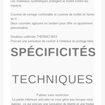
Les matériaux synthétiques protègent le mollet contre les
impacts.
Courroie de serrage confortable et courroie de mollet en forme
de V
Deux courroies agissent en tandem pour offrir un ajustement
personnalisé.
Doublure sublimée THERMO MAX
Procure une sensation de confort à l’intérieur du protège-tibia.
SPÉCIFICITÉS
TECHNIQUES
Patinez sans restriction
La partie inférieure articulée ne vous gêne pas lorsque vous
patinez, ce qui procure une sensation de liberté et une foulée