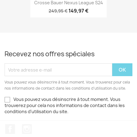
Crosse Bauer Nexus League S24
149,97 €
249,95 €
Recevez nos offres spéciales
Vous pouvez vous désinscrire à tout moment. Vous trouverez pour cela
nos informations de contact dans les conditions d'utilisation du site.
Vous pouvez vous désinscrire à tout moment. Vous
trouverez pour cela nos informations de contact dans les
conditions d'utilisation du site.
Facebook
Instagram