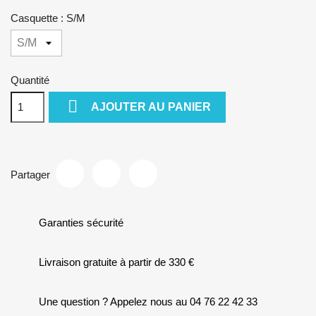
Casquette : S/M
Quantité

AJOUTER AU PANIER
Partager
Garanties sécurité
Livraison gratuite à partir de 330 €
Une question ? Appelez nous au 04 76 22 42 33