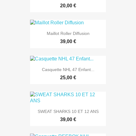
20,00 €
Maillot Roller Diffusion
39,00 €
Casquette NHL 47 Enfant...
25,00 €
SWEAT SHARKS 10 ET 12 ANS
39,00 €