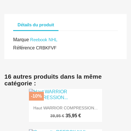
Détails du produit
Marque
Reebook NHL
Référence
CRBKFVF
16 autres produits dans la même
catégorie :
-10%
Haut WARRIOR COMPRESSION...
35,95 €
39,95 €