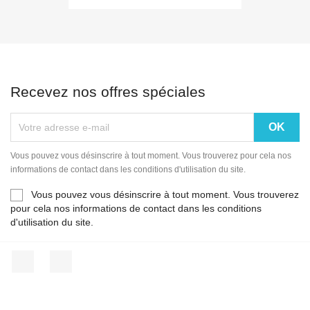
Recevez nos offres spéciales
Vous pouvez vous désinscrire à tout moment. Vous trouverez pour cela nos
informations de contact dans les conditions d'utilisation du site.
Vous pouvez vous désinscrire à tout moment. Vous trouverez
pour cela nos informations de contact dans les conditions
d'utilisation du site.
Facebook
Instagram