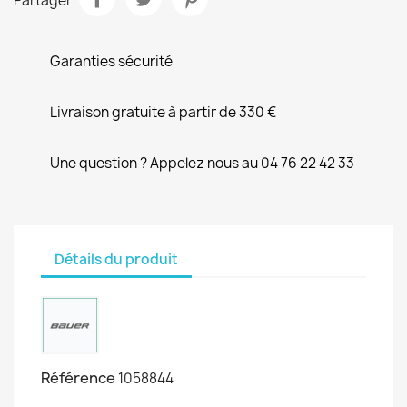
Partager
Garanties sécurité
Livraison gratuite à partir de 330 €
Une question ? Appelez nous au 04 76 22 42 33
Détails du produit
Référence
1058844