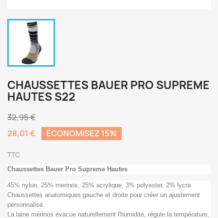
CHAUSSETTES BAUER PRO SUPREME
HAUTES S22
32,95 €
28,01 €
ÉCONOMISEZ 15%
TTC
Chaussettes Bauer Pro Supreme Hautes
45% nylon, 25% merinos, 25% acrylique, 3% polyester, 2% lycra
Chaussettes anatomiques gauche et droite pour créer un ajustement
personnalisé.
La laine mérinos évacue naturellement l'humidité, régule la température,