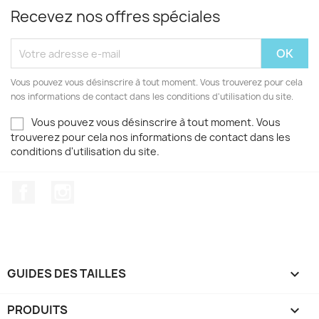
Recevez nos offres spéciales
Vous pouvez vous désinscrire à tout moment. Vous trouverez pour cela
nos informations de contact dans les conditions d'utilisation du site.
Vous pouvez vous désinscrire à tout moment. Vous
trouverez pour cela nos informations de contact dans les
conditions d'utilisation du site.
Facebook
Instagram
GUIDES DES TAILLES

PRODUITS
