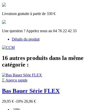
Livraison gratuite à partir de 330 €
Une question ? Appelez nous au 04 76 22 42 33
Détails du produit
16 autres produits dans la même
catégorie :

Aperçu rapide
Bas Bauer Série FLEX
29,95 €
-10%
26,96 €
-10%