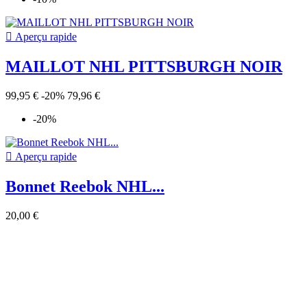

Aperçu rapide
MAILLOT NHL PITTSBURGH NOIR
99,95 €
-20%
79,96 €
-20%

Aperçu rapide
Bonnet Reebok NHL...
20,00 €

Aperçu rapide
Bonnet Reebok NHL Los...