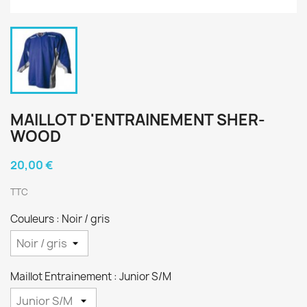
MAILLOT D'ENTRAINEMENT SHER-
WOOD
20,00 €
TTC
Couleurs : Noir / gris
Maillot Entrainement : Junior S/M