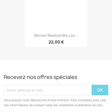
Bonnet Reebok NHL Los...
22,00 €
Recevez nos offres spéciales
Vous pouvez vous désinscrire à tout moment. Vous trouverez pour cela
nos informations de contact dans les conditions d'utilisation du site.