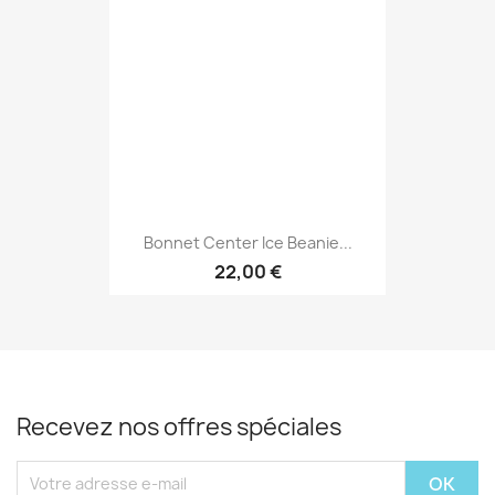
Bonnet Center Ice Beanie...
22,00 €
Recevez nos offres spéciales