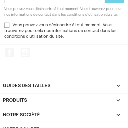
Vous pouvez vous désinscrire à tout moment. Vous trouverez pour cela
nos informations de contact dans les conditions d'utilisation du site.
Vous pouvez vous désinscrire à tout moment. Vous
trouverez pour cela nos informations de contact dans les
conditions d'utilisation du site.
Facebook
Instagram
GUIDES DES TAILLES

PRODUITS

NOTRE SOCIÉTÉ
